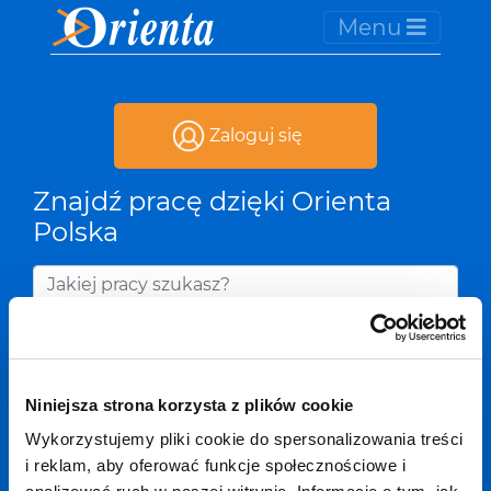
Menu
Zaloguj się
Znajdź pracę dzięki Orienta
Polska
Niniejsza strona korzysta z plików cookie
Wykorzystujemy pliki cookie do spersonalizowania treści
i reklam, aby oferować funkcje społecznościowe i