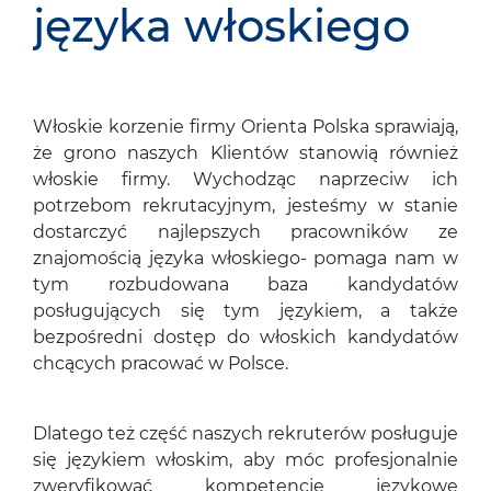
języka włoskiego
Włoskie korzenie firmy Orienta Polska sprawiają,
że grono naszych Klientów stanowią również
włoskie firmy. Wychodząc naprzeciw ich
potrzebom rekrutacyjnym, jesteśmy w stanie
dostarczyć najlepszych pracowników ze
znajomością języka włoskiego- pomaga nam w
tym rozbudowana baza kandydatów
posługujących się tym językiem, a także
bezpośredni dostęp do włoskich kandydatów
chcących pracować w Polsce.
Dlatego też część naszych rekruterów posługuje
się językiem włoskim, aby móc profesjonalnie
zweryfikować kompetencje językowe